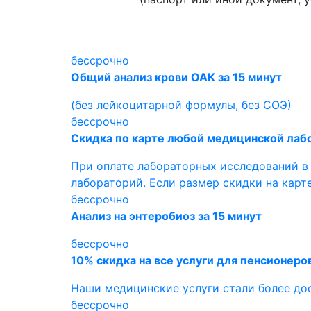
бессрочно
Общий анализ крови ОАК за 15 минут
(без лейкоцитарной формулы, без СОЭ)
бессрочно
Скидка по карте любой медицинской лаб
При оплате лабораторных исследований в
лабораторий. Если размер скидки на карте
бессрочно
Анализ на энтеробиоз за 15 минут
бессрочно
10% скидка на все услуги для пенсионеро
Наши медицинские услуги стали более до
бессрочно