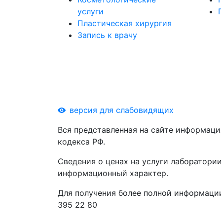
услуги
Пластическая хирургия
Запись к врачу
версия для слабовидящих
Вся представленная на сайте информаци
кодекса РФ.
Сведения о ценах на услуги лаборатории
информационный характер.
Для получения более полной информации
395 22 80