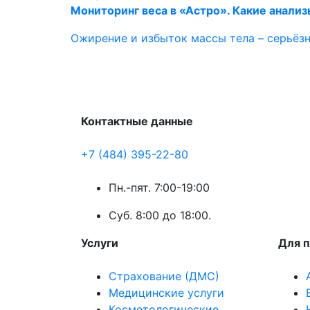
Мониторинг веса в «Астро». Какие анализ
Ожирение и избыток массы тела – серьёзн
Контактные данные
+7 (484) 395-22-80
Пн.-пят. 7:00-19:00
Суб. 8:00 до 18:00.
Услуги
Для 
Страхование (ДМС)
Медицинские услуги
Косметологические