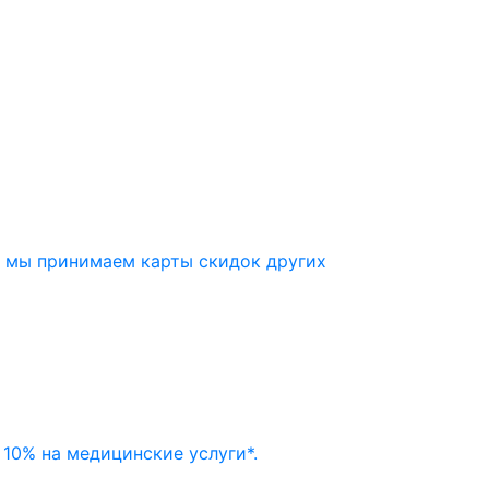
» мы принимаем карты скидок других
10% на медицинские услуги*.