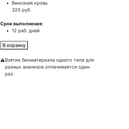
Венозная кровь
320 руб
Срок выполнения:
12 раб. дней
В корзину
Взятие биоматериала одного типа для
разных анализов оплачивается один
раз.