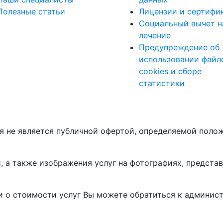
Полезные статьи
Лицензии и сертифи
Социальный вычет н
лечение
Предупреждение об
использовании файл
cookies и сборе
статистики
я не является публичной офертой, определяемой поло
, а также изображения услуг на фотографиях, предста
 о стоимости услуг Вы можете обратиться к админист