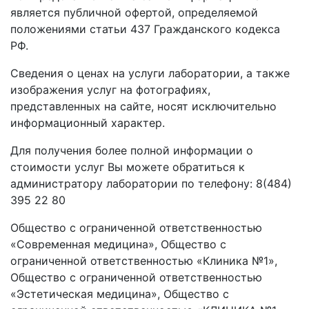
является публичной офертой, определяемой
положениями статьи 437 Гражданского кодекса
РФ.
Сведения о ценах на услуги лаборатории, а также
изображения услуг на фотографиях,
представленных на сайте, носят исключительно
информационный характер.
Для получения более полной информации о
стоимости услуг Вы можете обратиться к
администратору лаборатории по телефону: 8(484)
395 22 80
Общество с ограниченной ответственностью
«Современная медицина», Общество с
ограниченной ответственностью «Клиника №1»,
Общество с ограниченной ответственностью
«Эстетическая медицина», Общество с