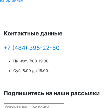
на организм.
Контактные данные
+7 (484) 395-22-80
Пн.-пят. 7:00-19:00
Суб. 8:00 до 18:00.
Подпишитесь на наши рассылки