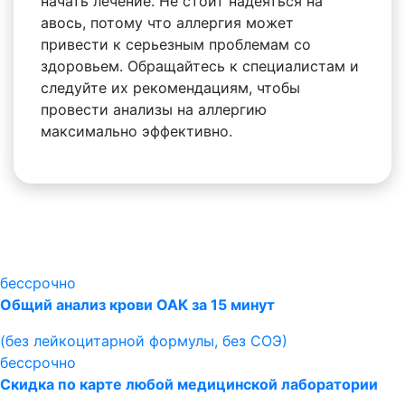
начать лечение. Не стоит надеяться на
авось, потому что аллергия может
привести к серьезным проблемам со
здоровьем. Обращайтесь к специалистам и
следуйте их рекомендациям, чтобы
провести анализы на аллергию
максимально эффективно.
бессрочно
Общий анализ крови ОАК за 15 минут
(без лейкоцитарной формулы, без СОЭ)
бессрочно
Скидка по карте любой медицинской лаборатории