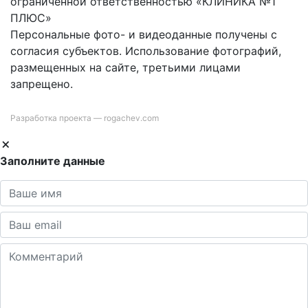
ограниченной ответственностью «КЛИНИКА №1
ПЛЮС»
Персональные фото- и видеоданные получены с
согласия субъектов. Использование фотографий,
размещенных на сайте, третьими лицами
запрещено.
Разработка проекта —
rogachev.com
Заполните данные