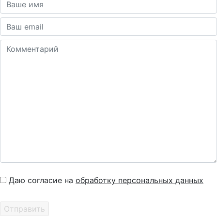
Даю согласие на
обработку персональных данных