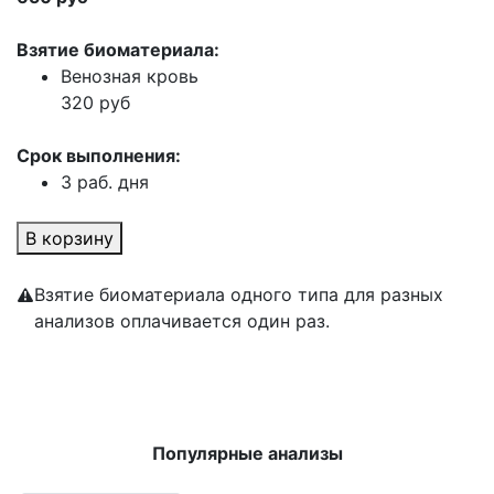
Взятие биоматериала:
Венозная кровь
320 руб
Срок выполнения:
3 раб. дня
В корзину
Взятие биоматериала одного типа для разных
анализов оплачивается один раз.
Популярные анализы