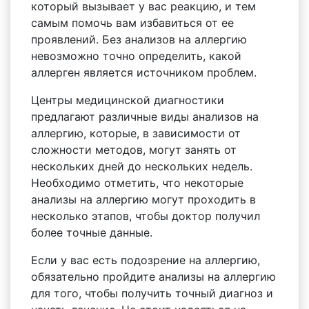
который вызывает у вас реакцию, и тем
самым помочь вам избавиться от ее
проявлений. Без анализов на аллергию
невозможно точно определить, какой
аллерген является источником проблем.
Центры медицинской диагностики
предлагают различные виды анализов на
аллергию, которые, в зависимости от
сложности методов, могут занять от
нескольких дней до нескольких недель.
Необходимо отметить, что некоторые
анализы на аллергию могут проходить в
несколько этапов, чтобы доктор получил
более точные данные.
Если у вас есть подозрение на аллергию,
обязательно пройдите анализы на аллергию
для того, чтобы получить точный диагноз и