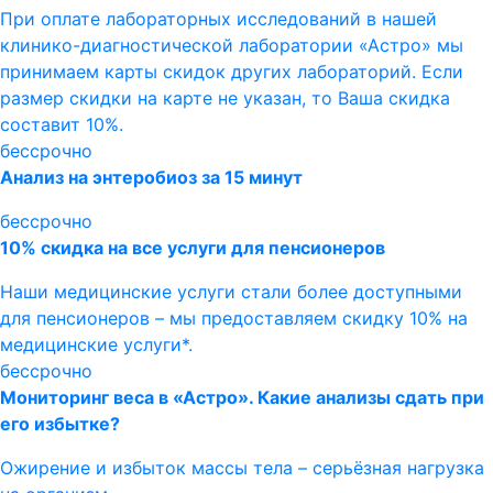
При оплате лабораторных исследований в нашей
клинико-диагностической лаборатории «Астро» мы
принимаем карты скидок других лабораторий. Если
размер скидки на карте не указан, то Ваша скидка
составит 10%.
бессрочно
Анализ на энтеробиоз за 15 минут
бессрочно
10% скидка на все услуги для пенсионеров
Наши медицинские услуги стали более доступными
для пенсионеров – мы предоставляем скидку 10% на
медицинские услуги*.
бессрочно
Мониторинг веса в «Астро». Какие анализы сдать при
его избытке?
Ожирение и избыток массы тела – серьёзная нагрузка