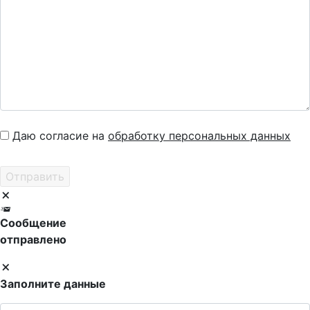
Даю согласие на
обработку персональных данных
Сообщение
отправлено
Заполните данные