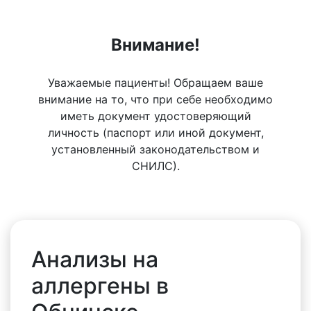
Внимание!
Уважаемые пациенты! Обращаем ваше
внимание на то, что при себе необходимо
иметь документ удостоверяющий
личность (паспорт или иной документ,
установленный законодательством и
СНИЛС).
Анализы на
аллергены в