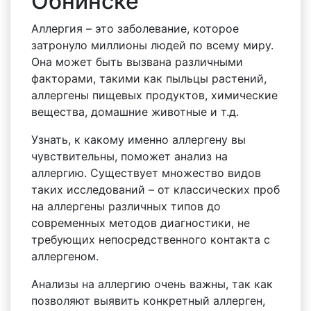
Обнинске
Аллергия – это заболевание, которое
затронуло миллионы людей по всему миру.
Она может быть вызвана различными
факторами, такими как пыльцы растений,
аллергены пищевых продуктов, химические
вещества, домашние животные и т.д.
Узнать, к какому именно аллергену вы
чувствительны, поможет анализ на
аллергию. Существует множество видов
таких исследований – от классических проб
на аллергены различных типов до
современных методов диагностики, не
требующих непосредственного контакта с
аллергеном.
Анализы на аллергию очень важны, так как
позволяют выявить конкретный аллерген,