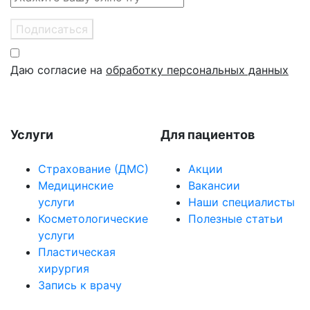
Подписаться
Даю согласие на
обработку персональных данных
Услуги
Для пациентов
Страхование (ДМС)
Акции
Медицинские
Вакансии
услуги
Наши специалисты
Косметологические
Полезные статьи
услуги
Пластическая
хирургия
Запись к врачу