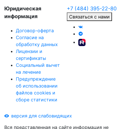
Юридическая
+7 (484) 395-22-80
информация
Связаться с нами
Договор-оферта
Согласие на
обработку данных
Лицензии и
сертификаты
Социальный вычет
на лечение
Предупреждение
об использовании
файлов cookies и
сборе статистики
версия для слабовидящих
Вся представленная на сайте информация не