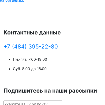
на организм.
Контактные данные
+7 (484) 395-22-80
Пн.-пят. 7:00-19:00
Суб. 8:00 до 18:00.
Подпишитесь на наши рассылки