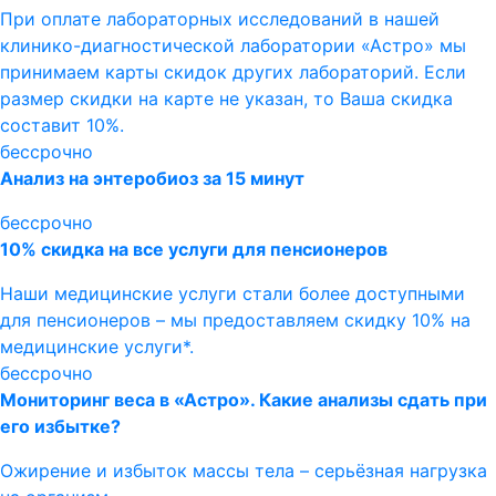
При оплате лабораторных исследований в нашей
клинико-диагностической лаборатории «Астро» мы
принимаем карты скидок других лабораторий. Если
размер скидки на карте не указан, то Ваша скидка
составит 10%.
бессрочно
Анализ на энтеробиоз за 15 минут
бессрочно
10% скидка на все услуги для пенсионеров
Наши медицинские услуги стали более доступными
для пенсионеров – мы предоставляем скидку 10% на
медицинские услуги*.
бессрочно
Мониторинг веса в «Астро». Какие анализы сдать при
его избытке?
Ожирение и избыток массы тела – серьёзная нагрузка