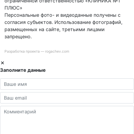
ограниченной ответственностью «КЛИНИКА №1
ПЛЮС»
Персональные фото- и видеоданные получены с
согласия субъектов. Использование фотографий,
размещенных на сайте, третьими лицами
запрещено.
Разработка проекта —
rogachev.com
Заполните данные