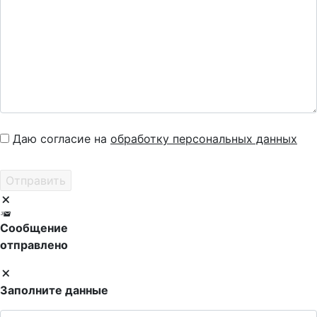
Даю согласие на
обработку персональных данных
Сообщение
отправлено
Заполните данные