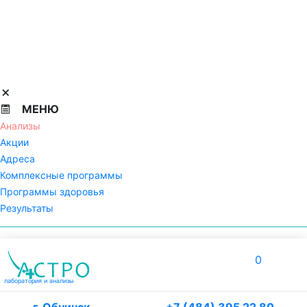
МЕНЮ
Анализы
Акции
Адреса
Комплексные программы
Программы здоровья
Результаты
0
лаборатория
и анализы