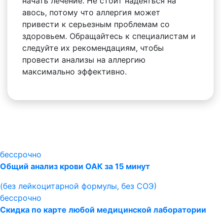
начать лечение. Не стоит надеяться на
авось, потому что аллергия может
привести к серьезным проблемам со
здоровьем. Обращайтесь к специалистам и
следуйте их рекомендациям, чтобы
провести анализы на аллергию
максимально эффективно.
бессрочно
Общий анализ крови ОАК за 15 минут
(без лейкоцитарной формулы, без СОЭ)
бессрочно
Скидка по карте любой медицинской лаборатории