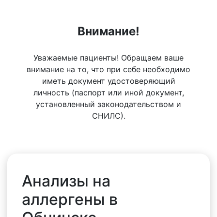
Внимание!
Уважаемые пациенты! Обращаем ваше
внимание на то, что при себе необходимо
иметь документ удостоверяющий
личность (паспорт или иной документ,
установленный законодательством и
СНИЛС).
Анализы на
аллергены в