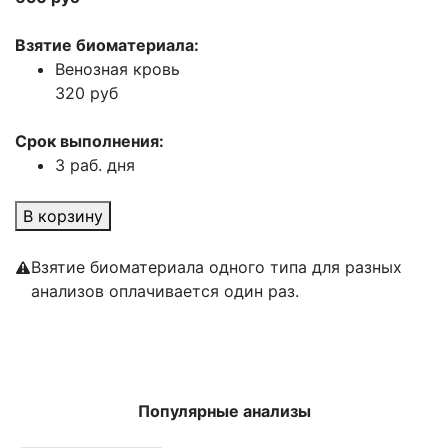
Взятие биоматериала:
Венозная кровь
320 руб
Срок выполнения:
3 раб. дня
В корзину
Взятие биоматериала одного типа для разных
анализов оплачивается один раз.
Популярные анализы