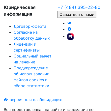
Юридическая
+7 (484) 395-22-80
информация
Связаться с нами
Договор-оферта
Согласие на
обработку данных
Лицензии и
сертификаты
Социальный вычет
на лечение
Предупреждение
об использовании
файлов cookies и
сборе статистики
версия для слабовидящих
Вся представленная на сайте информация не