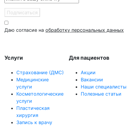
Подписаться
Даю согласие на
обработку персональных данных
Услуги
Для пациентов
Страхование (ДМС)
Акции
Медицинские
Вакансии
услуги
Наши специалисты
Косметологические
Полезные статьи
услуги
Пластическая
хирургия
Запись к врачу