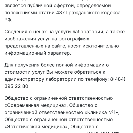
является публичной офертой, определяемой
положениями статьи 437 Гражданского кодекса
РФ.
Сведения о ценах на услуги лаборатории, а также
изображения услуг на фотографиях,
представленных на сайте, носят исключительно
информационный характер.
Для получения более полной информации о
стоимости услуг Вы можете обратиться к
администратору лаборатории по телефону: 8(484)
395 22 80
Общество с ограниченной ответственностью
«Современная медицина», Общество с
ограниченной ответственностью «Клиника №1»,
Общество с ограниченной ответственностью
«Эстетическая медицина», Общество с