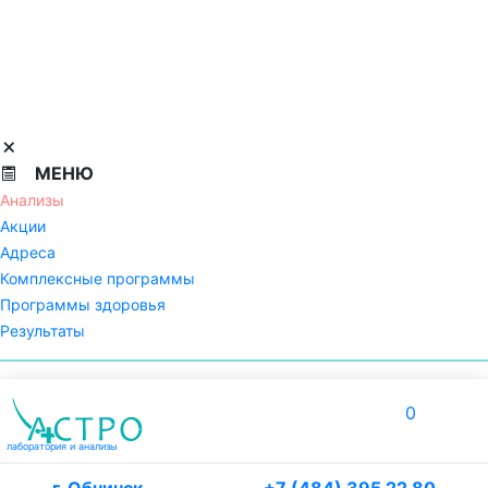
МЕНЮ
Анализы
Акции
Адреса
Комплексные программы
Программы здоровья
Результаты
0
лаборатория
и анализы