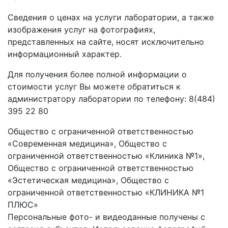
Сведения о ценах на услуги лаборатории, а также
изображения услуг на фотографиях,
представленных на сайте, носят исключительно
информационный характер.
Для получения более полной информации о
стоимости услуг Вы можете обратиться к
администратору лаборатории по телефону: 8(484)
395 22 80
Общество с ограниченной ответственностью
«Современная медицина», Общество с
ограниченной ответственностью «Клиника №1»,
Общество с ограниченной ответственностью
«Эстетическая медицина», Общество с
ограниченной ответственностью «КЛИНИКА №1
ПЛЮС»
Персональные фото- и видеоданные получены с