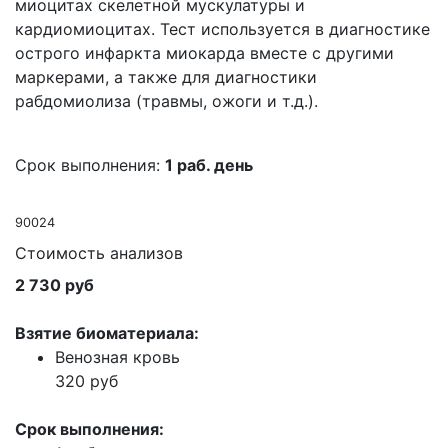
миоцитах скелетной мускулатуры и
кардиомиоцитах. Тест используется в диагностике
острого инфаркта миокарда вместе с другими
маркерами, а также для диагностики
рабдомиолиза (травмы, ожоги и т.д.).
Срок выполнения:
1 раб. день
90024
Стоимость анализов
2 730 руб
Взятие биоматериала:
Венозная кровь
320 руб
Срок выполнения: