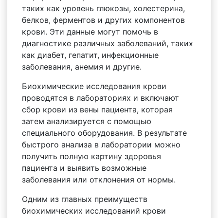
таких как уровень глюкозы, холестерина,
белков, ферментов и других компонентов
крови. Эти данные могут помочь в
диагностике различных заболеваний, таких
как диабет, гепатит, инфекционные
заболевания, анемия и другие.
Биохимические исследования крови
проводятся в лабораториях и включают
сбор крови из вены пациента, которая
затем анализируется с помощью
специального оборудования. В результате
быстрого анализа в лаборатории можно
получить полную картину здоровья
пациента и выявить возможные
заболевания или отклонения от нормы.
Одним из главных преимуществ
биохимических исследований крови