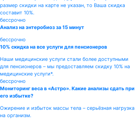
размер скидки на карте не указан, то Ваша скидка
составит 10%.
бессрочно
Анализ на энтеробиоз за 15 минут
бессрочно
10% скидка на все услуги для пенсионеров
Наши медицинские услуги стали более доступными
для пенсионеров – мы предоставляем скидку 10% на
медицинские услуги*.
бессрочно
Мониторинг веса в «Астро». Какие анализы сдать при
его избытке?
Ожирение и избыток массы тела – серьёзная нагрузка
на организм.