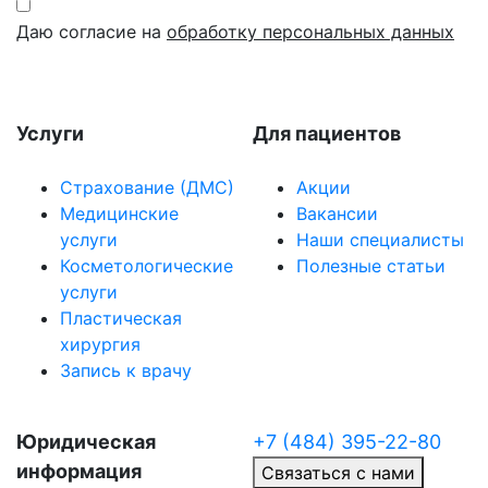
Даю согласие на
обработку персональных данных
Услуги
Для пациентов
Страхование (ДМС)
Акции
Медицинские
Вакансии
услуги
Наши специалисты
Косметологические
Полезные статьи
услуги
Пластическая
хирургия
Запись к врачу
Юридическая
+7 (484) 395-22-80
информация
Связаться с нами