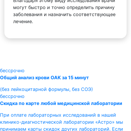
Благодаря этому виду исследования врачи
могут быстро и точно определить причину
заболевания и назначить соответствующее
лечение.
бессрочно
Общий анализ крови ОАК за 15 минут
(без лейкоцитарной формулы, без СОЭ)
бессрочно
Скидка по карте любой медицинской лаборатории
При оплате лабораторных исследований в нашей
клинико-диагностической лаборатории «Астро» мы
принимаем карты скидок других лабораторий. Если