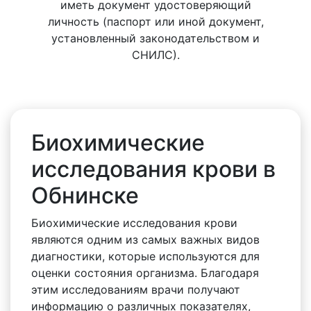
иметь документ удостоверяющий
личность (паспорт или иной документ,
установленный законодательством и
СНИЛС).
Биохимические
исследования крови в
Обнинске
Биохимические исследования крови
являются одним из самых важных видов
диагностики, которые используются для
оценки состояния организма. Благодаря
этим исследованиям врачи получают
информацию о различных показателях,