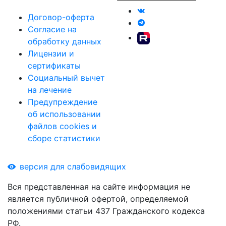
Договор-оферта
Согласие на
обработку данных
Лицензии и
сертификаты
Социальный вычет
на лечение
Предупреждение
об использовании
файлов cookies и
сборе статистики
версия для слабовидящих
Вся представленная на сайте информация не
является публичной офертой, определяемой
положениями статьи 437 Гражданского кодекса
РФ.