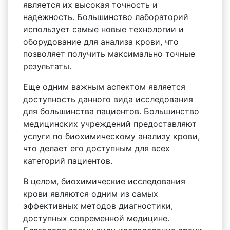
является их высокая точность и
надежность. Большинство лабораторий
использует самые новые технологии и
оборудование для анализа крови, что
позволяет получить максимально точные
результаты.
Еще одним важным аспектом является
доступность данного вида исследования
для большинства пациентов. Большинство
медицинских учреждений предоставляют
услуги по биохимическому анализу крови,
что делает его доступным для всех
категорий пациентов.
В целом, биохимические исследования
крови являются одним из самых
эффективных методов диагностики,
доступных современной медицине.