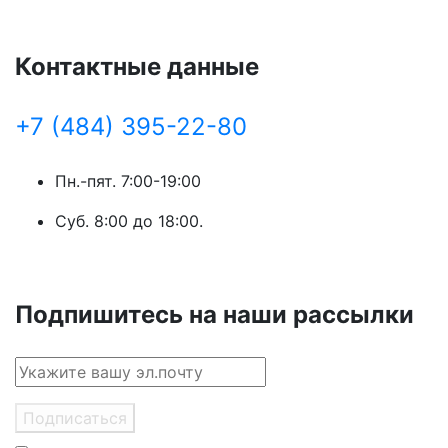
Контактные данные
+7 (484) 395-22-80
Пн.-пят. 7:00-19:00
Суб. 8:00 до 18:00.
Подпишитесь на наши рассылки
Подписаться