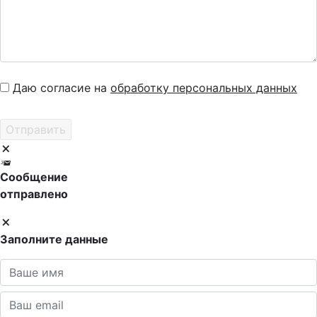
Даю согласие на
обработку персональных данных
Сообщение
отправлено
Заполните данные