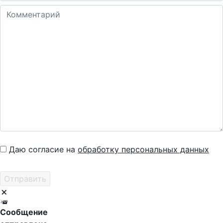
Даю согласие на
обработку персональных данных
Сообщение