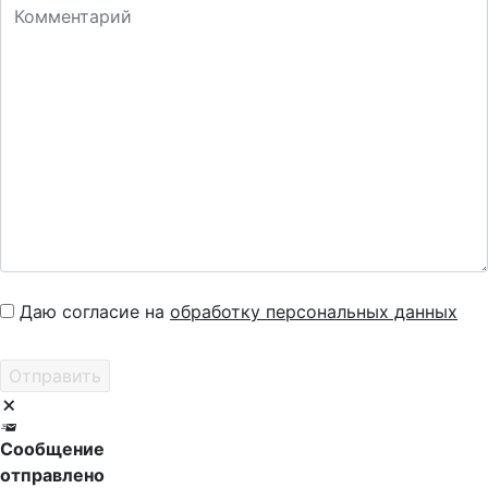
Даю согласие на
обработку персональных данных
Сообщение
отправлено