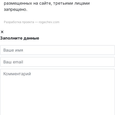
размещенных на сайте, третьими лицами
запрещено.
Разработка проекта —
rogachev.com
Заполните данные