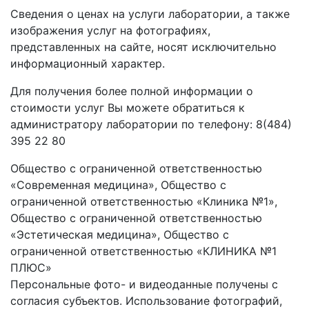
Сведения о ценах на услуги лаборатории, а также
изображения услуг на фотографиях,
представленных на сайте, носят исключительно
информационный характер.
Для получения более полной информации о
стоимости услуг Вы можете обратиться к
администратору лаборатории по телефону: 8(484)
395 22 80
Общество с ограниченной ответственностью
«Современная медицина», Общество с
ограниченной ответственностью «Клиника №1»,
Общество с ограниченной ответственностью
«Эстетическая медицина», Общество с
ограниченной ответственностью «КЛИНИКА №1
ПЛЮС»
Персональные фото- и видеоданные получены с
согласия субъектов. Использование фотографий,