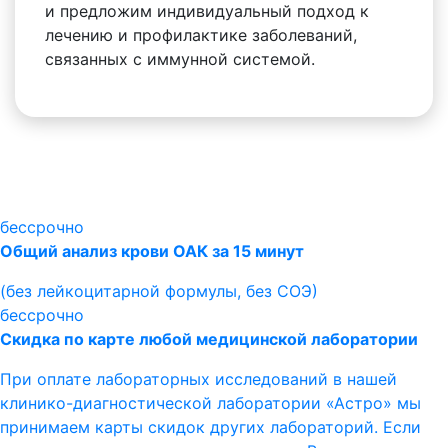
и предложим индивидуальный подход к
лечению и профилактике заболеваний,
связанных с иммунной системой.
бессрочно
Общий анализ крови ОАК за 15 минут
(без лейкоцитарной формулы, без СОЭ)
бессрочно
Скидка по карте любой медицинской лаборатории
При оплате лабораторных исследований в нашей
клинико-диагностической лаборатории «Астро» мы
принимаем карты скидок других лабораторий. Если