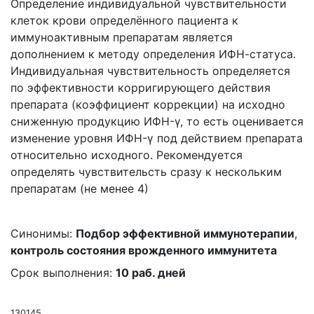
Определение индивидуальной чувствительности
клеток крови определённого пациента к
иммуноактивным препаратам является
дополнением к методу определения ИФН-статуса.
Индивидуальная чувствительность определяется
по эффективности корригирующего действия
препарата (коэффициент коррекции) на исходно
сниженную продукцию ИФН-γ, то есть оценивается
изменение уровня ИФН-γ под действием препарата
относительно исходного. Рекомендуется
определять чувствительсть сразу к нескольким
препаратам (не менее 4)
Синонимы:
Подбор эффективной иммунотерапии
,
контроль состояния врожденного иммунитета
Срок выполнения:
10 раб. дней
130145