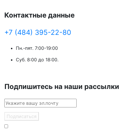
Контактные данные
+7 (484) 395-22-80
Пн.-пят. 7:00-19:00
Суб. 8:00 до 18:00.
Подпишитесь на наши рассылки
Подписаться