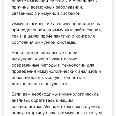
работе иммунной системы и определить
причины возможных заболеваний,
связанных с иммунной системой.
Иммунологические анализы проводятся как
при подозрении на иммунные заболевания,
так и в целях профилактики и контроля
состояния иммунной системы.
Наши профессиональные врачи-
иммунологи используют самые
современные методы и технологии для
проведения иммунологических анализов и
обеспечивают высокую точность и
достоверность результатов.
Если вам необходимы иммунологические
анализы, обратитесь к нашим
специалистам. Мы поможем вам получить
полную картину вашего иммунного статуса