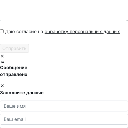
Даю согласие на
обработку персональных данных
Сообщение
отправлено
Заполните данные