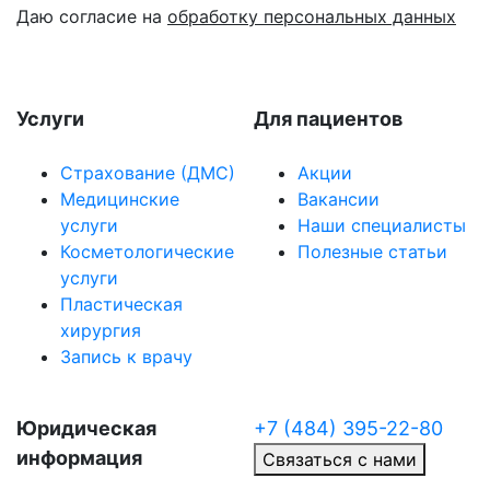
Даю согласие на
обработку персональных данных
Услуги
Для пациентов
Страхование (ДМС)
Акции
Медицинские
Вакансии
услуги
Наши специалисты
Косметологические
Полезные статьи
услуги
Пластическая
хирургия
Запись к врачу
Юридическая
+7 (484) 395-22-80
информация
Связаться с нами