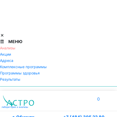
МЕНЮ
Анализы
Акции
Адреса
Комплексные программы
Программы здоровья
Результаты
0
лаборатория
и анализы