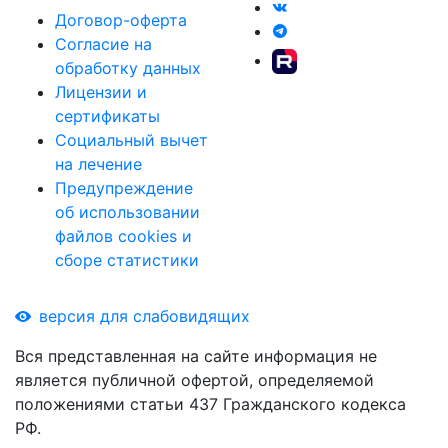
Договор-оферта
Согласие на
обработку данных
Лицензии и
сертификаты
Социальный вычет
на лечение
Предупреждение
об использовании
файлов cookies и
сборе статистики
версия для слабовидящих
Вся представленная на сайте информация не
является публичной офертой, определяемой
положениями статьи 437 Гражданского кодекса
РФ.