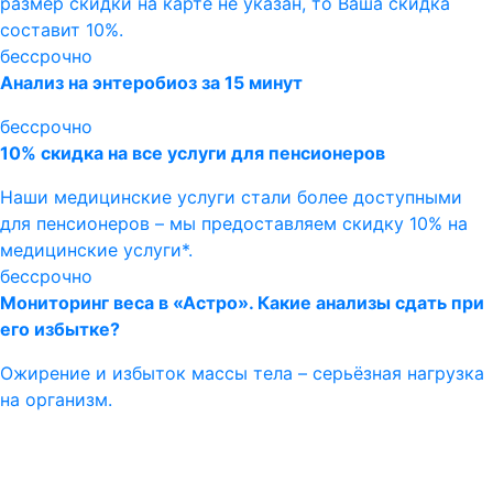
размер скидки на карте не указан, то Ваша скидка
составит 10%.
бессрочно
Анализ на энтеробиоз за 15 минут
бессрочно
10% скидка на все услуги для пенсионеров
Наши медицинские услуги стали более доступными
для пенсионеров – мы предоставляем скидку 10% на
медицинские услуги*.
бессрочно
Мониторинг веса в «Астро». Какие анализы сдать при
его избытке?
Ожирение и избыток массы тела – серьёзная нагрузка
на организм.