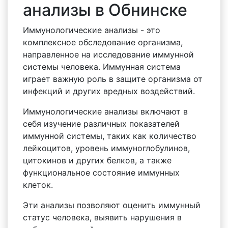
анализы в Обнинске
Иммунологические анализы - это
комплексное обследование организма,
направленное на исследование иммунной
системы человека. Иммунная система
играет важную роль в защите организма от
инфекций и других вредных воздействий.
Иммунологические анализы включают в
себя изучение различных показателей
иммунной системы, таких как количество
лейкоцитов, уровень иммуноглобулинов,
цитокинов и других белков, а также
функциональное состояние иммунных
клеток.
Эти анализы позволяют оценить иммунный
статус человека, выявить нарушения в