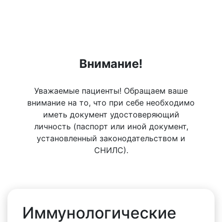
Внимание!
Уважаемые пациенты! Обращаем ваше
внимание на то, что при себе необходимо
иметь документ удостоверяющий
личность (паспорт или иной документ,
установленный законодательством и
СНИЛС).
Иммунологические