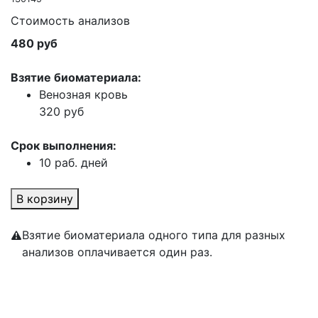
Стоимость анализов
480 руб
Взятие биоматериала:
Венозная кровь
320 руб
Срок выполнения:
10 раб. дней
В корзину
Взятие биоматериала одного типа для разных
анализов оплачивается один раз.