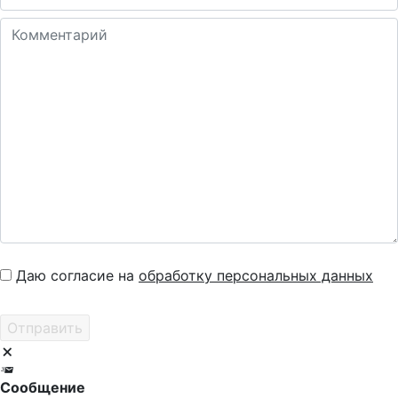
Даю согласие на
обработку персональных данных
Сообщение