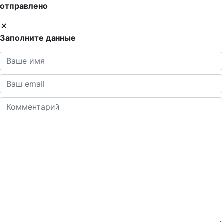
отправлено
Заполните данные