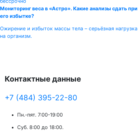
бессрочно
Мониторинг веса в «Астро». Какие анализы сдать при
его избытке?
Ожирение и избыток массы тела – серьёзная нагрузка
на организм.
Контактные данные
+7 (484) 395-22-80
Пн.-пят. 7:00-19:00
Суб. 8:00 до 18:00.