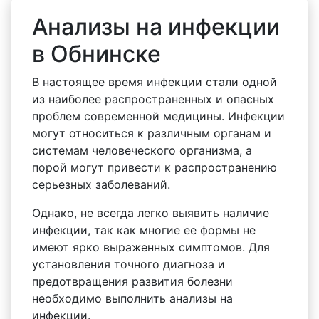
Анализы на инфекции
в Обнинске
В настоящее время инфекции стали одной
из наиболее распространенных и опасных
проблем современной медицины. Инфекции
могут относиться к различным органам и
системам человеческого организма, а
порой могут привести к распространению
серьезных заболеваний.
Однако, не всегда легко выявить наличие
инфекции, так как многие ее формы не
имеют ярко выраженных симптомов. Для
установления точного диагноза и
предотвращения развития болезни
необходимо выполнить анализы на
инфекции.