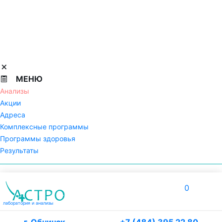
МЕНЮ
Анализы
Акции
Адреса
Комплексные программы
Программы здоровья
Результаты
0
лаборатория
и анализы