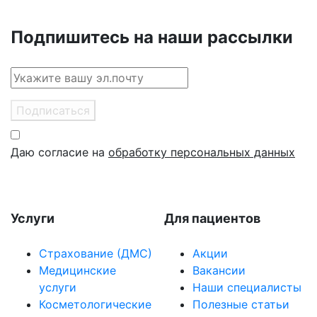
Подпишитесь на наши рассылки
Подписаться
Даю согласие на
обработку персональных данных
Услуги
Для пациентов
Страхование (ДМС)
Акции
Медицинские
Вакансии
услуги
Наши специалисты
Косметологические
Полезные статьи