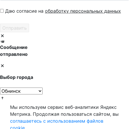
Даю согласие на
обработку персональных данных
Сообщение
отправлено
Выбор города
Мы используем сервис веб-аналитики Яндекс
Метрика. Продолжая пользоваться сайтом, вы
соглашаетесь с использованием файлов
cookie
.