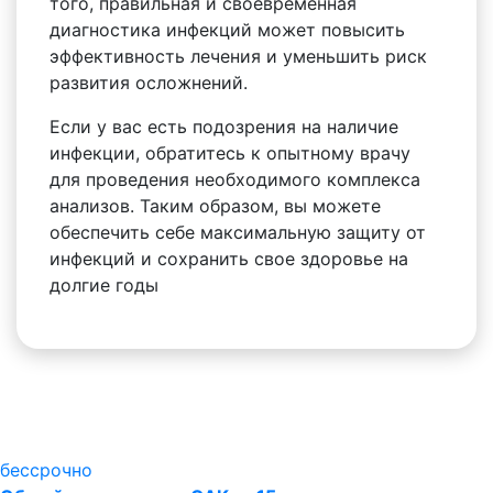
того, правильная и своевременная
диагностика инфекций может повысить
эффективность лечения и уменьшить риск
развития осложнений.
Если у вас есть подозрения на наличие
инфекции, обратитесь к опытному врачу
для проведения необходимого комплекса
анализов. Таким образом, вы можете
обеспечить себе максимальную защиту от
инфекций и сохранить свое здоровье на
долгие годы
бессрочно