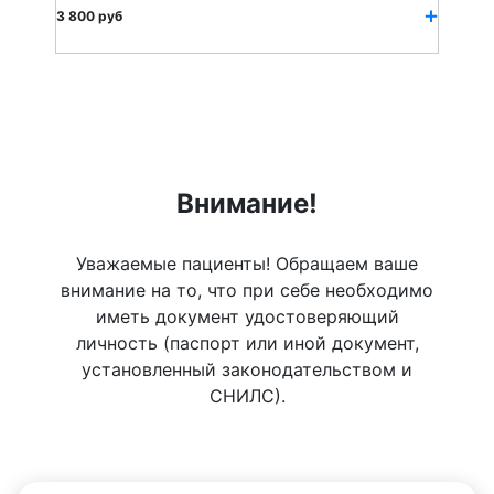
3 800 руб
Внимание!
Уважаемые пациенты! Обращаем ваше
внимание на то, что при себе необходимо
иметь документ удостоверяющий
личность (паспорт или иной документ,
установленный законодательством и
СНИЛС).