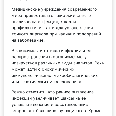
Медицинские учреждения современного
мира предоставляют широкий спектр
анализов на инфекции, как для
профилактики, так и для установления
точного диагноза при наличии подозрений
на заболевание.
В зависимости от вида инфекции и ее
распространения в организме, могут
назначаться различные виды анализов. Речь
может идти о биохимических,
иммунологических, микробиологических
или генетических исследованиях.
Важно отметить, что раннее выявление
инфекции увеличивает шансы на ее
успешное лечение и восстановление
здоровья к большинству пациентов. Кроме