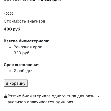
40202
Стоимость анализов
480 руб
Взятие биоматериала:
Венозная кровь
320 руб
Срок выполнения:
2 раб. дня
В корзину
Взятие биоматериала одного типа для разных
анализов оплачивается один раз.