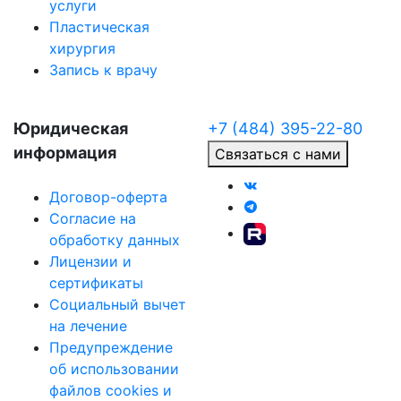
услуги
Пластическая
хирургия
Запись к врачу
Юридическая
+7 (484) 395-22-80
информация
Связаться с нами
Договор-оферта
Согласие на
обработку данных
Лицензии и
сертификаты
Социальный вычет
на лечение
Предупреждение
об использовании
файлов cookies и