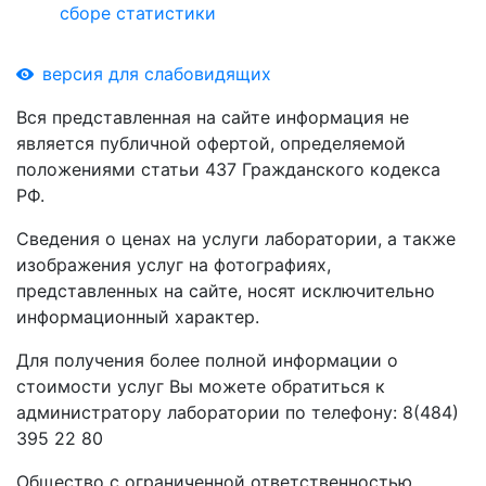
сборе статистики
версия для слабовидящих
Вся представленная на сайте информация не
является публичной офертой, определяемой
положениями статьи 437 Гражданского кодекса
РФ.
Сведения о ценах на услуги лаборатории, а также
изображения услуг на фотографиях,
представленных на сайте, носят исключительно
информационный характер.
Для получения более полной информации о
стоимости услуг Вы можете обратиться к
администратору лаборатории по телефону: 8(484)
395 22 80
Общество с ограниченной ответственностью