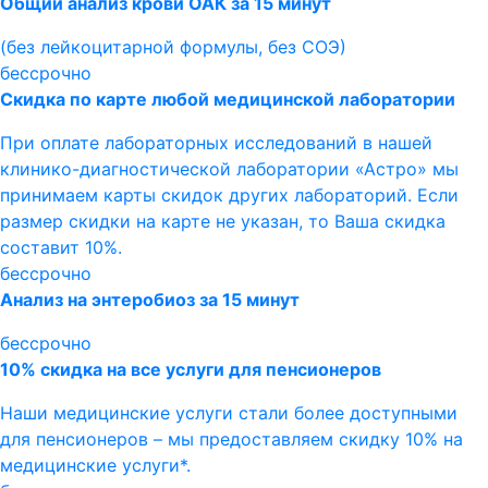
Общий анализ крови ОАК за 15 минут
(без лейкоцитарной формулы, без СОЭ)
бессрочно
Скидка по карте любой медицинской лаборатории
При оплате лабораторных исследований в нашей
клинико-диагностической лаборатории «Астро» мы
принимаем карты скидок других лабораторий. Если
размер скидки на карте не указан, то Ваша скидка
составит 10%.
бессрочно
Анализ на энтеробиоз за 15 минут
бессрочно
10% скидка на все услуги для пенсионеров
Наши медицинские услуги стали более доступными
для пенсионеров – мы предоставляем скидку 10% на
медицинские услуги*.