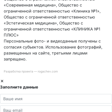
«Современная медицина», Общество с
ограниченной ответственностью «Клиника №1»,
Общество с ограниченной ответственностью
«Эстетическая медицина», Общество с
ограниченной ответственностью «КЛИНИКА №1
ПЛЮС»
Персональные фото- и видеоданные получены с
согласия субъектов. Использование фотографий,
размещенных на сайте, третьими лицами
запрещено.
Разработка проекта —
rogachev.com
Заполните данные