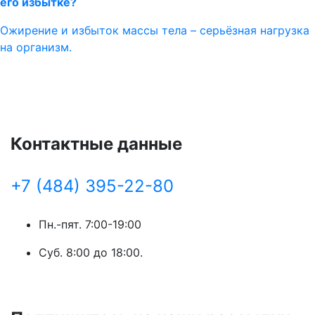
его избытке?
Ожирение и избыток массы тела – серьёзная нагрузка
на организм.
Контактные данные
+7 (484) 395-22-80
Пн.-пят. 7:00-19:00
Суб. 8:00 до 18:00.