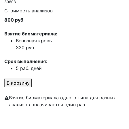
30603
Стоимость анализов
800 руб
Взятие биоматериала:
Венозная кровь
320 руб
Срок выполнения:
5 раб. дней
В корзину
Взятие биоматериала одного типа для разных
анализов оплачивается один раз.