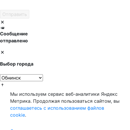
Сообщение
отправлено
Выбор города
Мы используем сервис веб-аналитики Яндекс
Метрика. Продолжая пользоваться сайтом, вы
соглашаетесь с использованием файлов
cookie
.