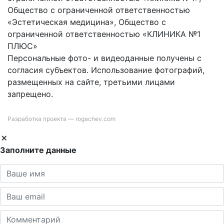
Общество с ограниченной ответственностью
«Эстетическая медицина», Общество с
ограниченной ответственностью «КЛИНИКА №1
ПЛЮС»
Персональные фото- и видеоданные получены с
согласия субъектов. Использование фотографий,
размещенных на сайте, третьими лицами
запрещено.
Разработка проекта —
rogachev.com
Заполните данные