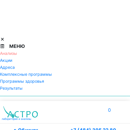
МЕНЮ
Анализы
Акции
Адреса
Комплексные программы
Программы здоровья
Результаты
0
лаборатория
и анализы