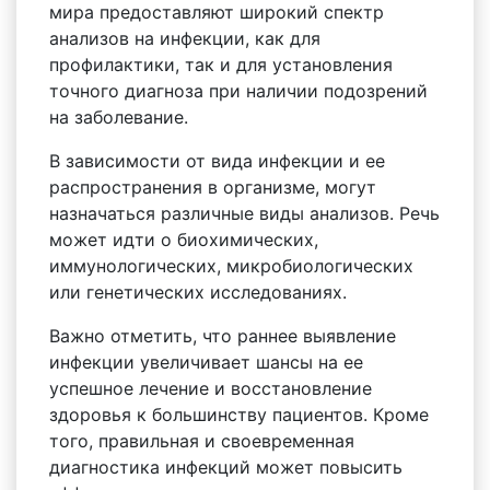
мира предоставляют широкий спектр
анализов на инфекции, как для
профилактики, так и для установления
точного диагноза при наличии подозрений
на заболевание.
В зависимости от вида инфекции и ее
распространения в организме, могут
назначаться различные виды анализов. Речь
может идти о биохимических,
иммунологических, микробиологических
или генетических исследованиях.
Важно отметить, что раннее выявление
инфекции увеличивает шансы на ее
успешное лечение и восстановление
здоровья к большинству пациентов. Кроме
того, правильная и своевременная
диагностика инфекций может повысить