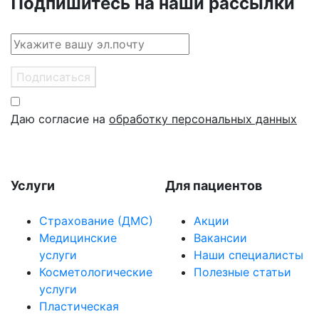
Подпишитесь на наши рассылки
Подписаться
Даю согласие на
обработку персональных данных
Услуги
Для пациентов
Страхование (ДМС)
Акции
Медицинские
Вакансии
услуги
Наши специалисты
Косметологические
Полезные статьи
услуги
Пластическая