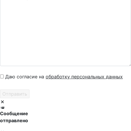
Даю согласие на
обработку персональных данных
Сообщение
отправлено