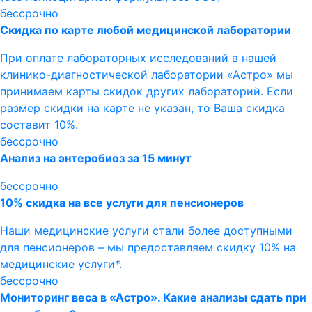
бессрочно
Скидка по карте любой медицинской лаборатории
При оплате лабораторных исследований в нашей
клинико-диагностической лаборатории «Астро» мы
принимаем карты скидок других лабораторий. Если
размер скидки на карте не указан, то Ваша скидка
составит 10%.
бессрочно
Анализ на энтеробиоз за 15 минут
бессрочно
10% скидка на все услуги для пенсионеров
Наши медицинские услуги стали более доступными
для пенсионеров – мы предоставляем скидку 10% на
медицинские услуги*.
бессрочно
Мониторинг веса в «Астро». Какие анализы сдать при