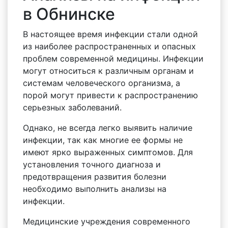
в Обнинске
В настоящее время инфекции стали одной
из наиболее распространенных и опасных
проблем современной медицины. Инфекции
могут относиться к различным органам и
системам человеческого организма, а
порой могут привести к распространению
серьезных заболеваний.
Однако, не всегда легко выявить наличие
инфекции, так как многие ее формы не
имеют ярко выраженных симптомов. Для
установления точного диагноза и
предотвращения развития болезни
необходимо выполнить анализы на
инфекции.
Медицинские учреждения современного