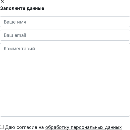
Заполните данные
Даю согласие на
обработку персональных данных