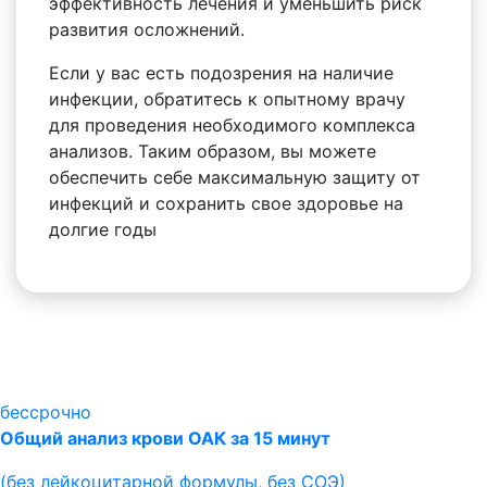
эффективность лечения и уменьшить риск
развития осложнений.
Если у вас есть подозрения на наличие
инфекции, обратитесь к опытному врачу
для проведения необходимого комплекса
анализов. Таким образом, вы можете
обеспечить себе максимальную защиту от
инфекций и сохранить свое здоровье на
долгие годы
бессрочно
Общий анализ крови ОАК за 15 минут
(без лейкоцитарной формулы, без СОЭ)