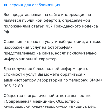
версия для слабовидящих
Вся представленная на сайте информация не
является публичной офертой, определяемой
положениями статьи 437 Гражданского кодекса
РФ.
Сведения о ценах на услуги лаборатории, а также
изображения услуг на фотографиях,
представленных на сайте, носят исключительно
информационный характер.
Для получения более полной информации о
стоимости услуг Вы можете обратиться к
администратору лаборатории по телефону: 8(484)
395 22 80
Общество с ограниченной ответственностью
«Современная медицина», Общество с
ограниченной ответственностью «Клиника №1»,