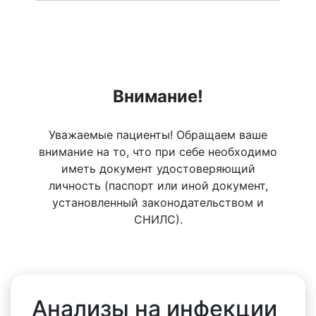
Внимание!
Уважаемые пациенты! Обращаем ваше
внимание на то, что при себе необходимо
иметь документ удостоверяющий
личность (паспорт или иной документ,
установленный законодательством и
СНИЛС).
Анализы на инфекции