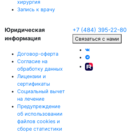
хирургия
Запись к врачу
Юридическая
+7 (484) 395-22-80
информация
Связаться с нами
Договор-оферта
Согласие на
обработку данных
Лицензии и
сертификаты
Социальный вычет
на лечение
Предупреждение
об использовании
файлов cookies и
сборе статистики