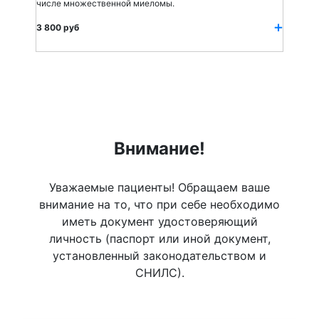
числе множественной миеломы.
3 800 руб
Внимание!
Уважаемые пациенты! Обращаем ваше
внимание на то, что при себе необходимо
иметь документ удостоверяющий
личность (паспорт или иной документ,
установленный законодательством и
СНИЛС).