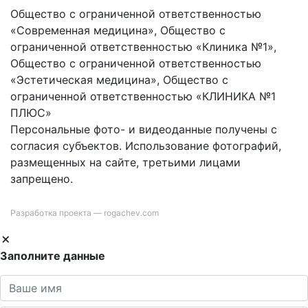
Общество с ограниченной ответственностью
«Современная медицина», Общество с
ограниченной ответственностью «Клиника №1»,
Общество с ограниченной ответственностью
«Эстетическая медицина», Общество с
ограниченной ответственностью «КЛИНИКА №1
ПЛЮС»
Персональные фото- и видеоданные получены с
согласия субъектов. Использование фотографий,
размещенных на сайте, третьими лицами
запрещено.
Разработка проекта —
rogachev.com
Заполните данные