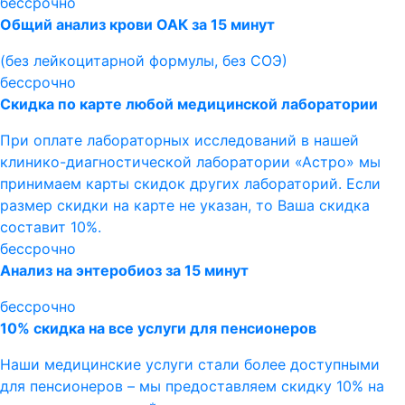
бессрочно
Общий анализ крови ОАК за 15 минут
(без лейкоцитарной формулы, без СОЭ)
бессрочно
Скидка по карте любой медицинской лаборатории
При оплате лабораторных исследований в нашей
клинико-диагностической лаборатории «Астро» мы
принимаем карты скидок других лабораторий. Если
размер скидки на карте не указан, то Ваша скидка
составит 10%.
бессрочно
Анализ на энтеробиоз за 15 минут
бессрочно
10% скидка на все услуги для пенсионеров
Наши медицинские услуги стали более доступными
для пенсионеров – мы предоставляем скидку 10% на