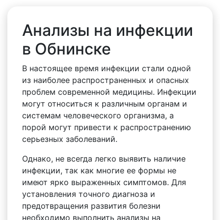
Анализы на инфекции
в Обнинске
В настоящее время инфекции стали одной
из наиболее распространенных и опасных
проблем современной медицины. Инфекции
могут относиться к различным органам и
системам человеческого организма, а
порой могут привести к распространению
серьезных заболеваний.
Однако, не всегда легко выявить наличие
инфекции, так как многие ее формы не
имеют ярко выраженных симптомов. Для
установления точного диагноза и
предотвращения развития болезни
необходимо выполнить анализы на