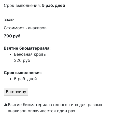
Срок выполнения:
5 раб. дней
30402
Стоимость анализов
790 руб
Взятие биоматериала:
Венозная кровь
320 руб
Срок выполнения:
5 раб. дней
В корзину
Взятие биоматериала одного типа для разных
анализов оплачивается один раз.