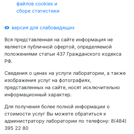
файлов cookies и
сборе статистики
версия для слабовидящих
Вся представленная на сайте информация не
является публичной офертой, определяемой
положениями статьи 437 Гражданского кодекса
РФ.
Сведения о ценах на услуги лаборатории, а также
изображения услуг на фотографиях,
представленных на сайте, носят исключительно
информационный характер.
Для получения более полной информации о
стоимости услуг Вы можете обратиться к
администратору лаборатории по телефону: 8(484)
395 22 80