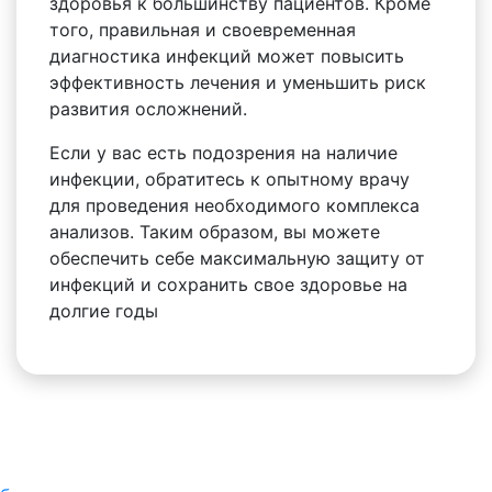
здоровья к большинству пациентов. Кроме
того, правильная и своевременная
диагностика инфекций может повысить
эффективность лечения и уменьшить риск
развития осложнений.
Если у вас есть подозрения на наличие
инфекции, обратитесь к опытному врачу
для проведения необходимого комплекса
анализов. Таким образом, вы можете
обеспечить себе максимальную защиту от
инфекций и сохранить свое здоровье на
долгие годы