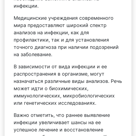
инфекции.
Медицинские учреждения современного
мира предоставляют широкий спектр
анализов на инфекции, как для
профилактики, так и для установления
точного диагноза при наличии подозрений
на заболевание.
В зависимости от вида инфекции и ее
распространения в организме, могут
назначаться различные виды анализов. Речь
может идти о биохимических,
иммунологических, микробиологических
или генетических исследованиях.
Важно отметить, что раннее выявление
инфекции увеличивает шансы на ее
успешное лечение и восстановление