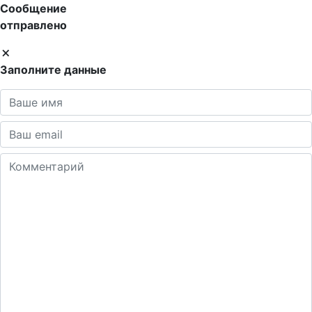
Сообщение
отправлено
Заполните данные