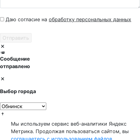
Даю согласие на
обработку персональных данных
Сообщение
отправлено
Выбор города
Мы используем сервис веб-аналитики Яндекс
Метрика. Продолжая пользоваться сайтом, вы
соглашаетесь с использованием файлов