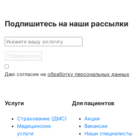
Подпишитесь на наши рассылки
Подписаться
Даю согласие на
обработку персональных данных
Услуги
Для пациентов
Страхование (ДМС)
Акции
Медицинские
Вакансии
услуги
Наши специалисты