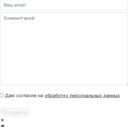
Даю согласие на
обработку персональных данных