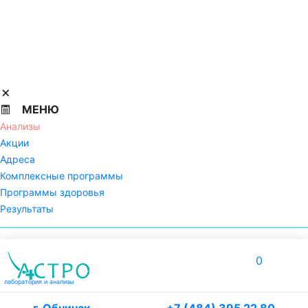
МЕНЮ
Анализы
Акции
Адреса
Комплексные программы
Программы здоровья
Результаты
0
лаборатория
и анализы