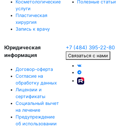
Косметологические
Полезные статьи
услуги
Пластическая
хирургия
Запись к врачу
Юридическая
+7 (484) 395-22-80
информация
Связаться с нами
Договор-оферта
Согласие на
обработку данных
Лицензии и
сертификаты
Социальный вычет
на лечение
Предупреждение
об использовании