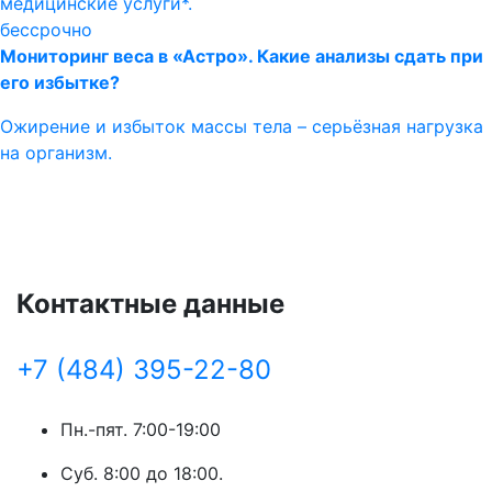
медицинские услуги*.
бессрочно
Мониторинг веса в «Астро». Какие анализы сдать при
его избытке?
Ожирение и избыток массы тела – серьёзная нагрузка
на организм.
Контактные данные
+7 (484) 395-22-80
Пн.-пят. 7:00-19:00
Суб. 8:00 до 18:00.