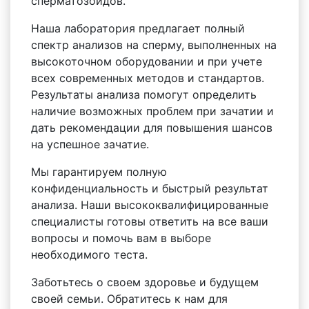
сперматозоидов.
Наша лаборатория предлагает полный
спектр анализов на сперму, выполненных на
высокоточном оборудовании и при учете
всех современных методов и стандартов.
Результаты анализа помогут определить
наличие возможных проблем при зачатии и
дать рекомендации для повышения шансов
на успешное зачатие.
Мы гарантируем полную
конфиденциальность и быстрый результат
анализа. Наши высококвалифицированные
специалисты готовы ответить на все ваши
вопросы и помочь вам в выборе
необходимого теста.
Заботьтесь о своем здоровье и будущем
своей семьи. Обратитесь к нам для