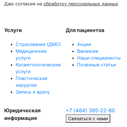
Даю согласие на
обработку персональных данных
Услуги
Для пациентов
Страхование (ДМС)
Акции
Медицинские
Вакансии
услуги
Наши специалисты
Косметологические
Полезные статьи
услуги
Пластическая
хирургия
Запись к врачу
Юридическая
+7 (484) 395-22-80
информация
Связаться с нами