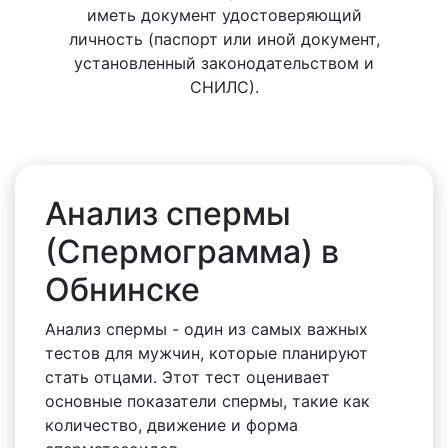
иметь документ удостоверяющий
личность (паспорт или иной документ,
установленный законодательством и
СНИЛС).
Анализ спермы
(Спермограмма) в
Обнинске
Анализ спермы - один из самых важных
тестов для мужчин, которые планируют
стать отцами. Этот тест оценивает
основные показатели спермы, такие как
количество, движение и форма