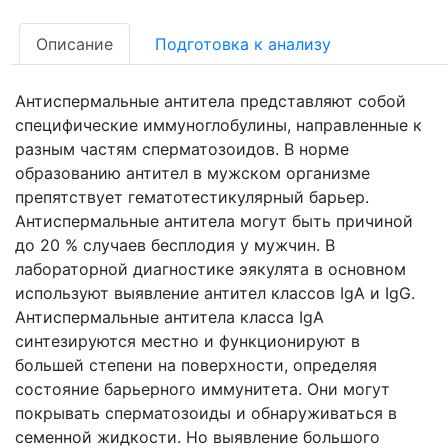
Описание
Подготовка к анализу
Антиспермальные антитела представляют собой
специфические иммуноглобулины, направленные к
разным частям сперматозоидов. В норме
образованию антител в мужском организме
препятствует гематотестикулярный барьер.
Антиспермальные антитела могут быть причиной
до 20 % случаев бесплодия у мужчин. В
лабораторной диагностике эякулята в основном
используют выявление антител классов IgA и IgG.
Антиспермальные антитела класса IgA
синтезируются местно и функционируют в
большей степени на поверхности, определяя
состояние барьерного иммунитета. Они могут
покрывать сперматозоиды и обнаруживаться в
семенной жидкости. Но выявление большого