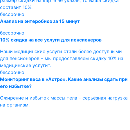
размер скидки на карте не указан, то Ваша скидка
составит 10%.
бессрочно
Анализ на энтеробиоз за 15 минут
бессрочно
10% скидка на все услуги для пенсионеров
Наши медицинские услуги стали более доступными
для пенсионеров – мы предоставляем скидку 10% на
медицинские услуги*.
бессрочно
Мониторинг веса в «Астро». Какие анализы сдать при
его избытке?
Ожирение и избыток массы тела – серьёзная нагрузка
на организм.