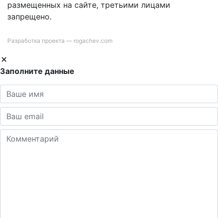
размещенных на сайте, третьими лицами
запрещено.
Разработка проекта —
rogachev.com
Заполните данные