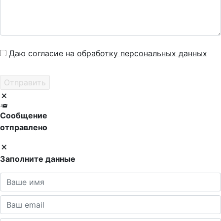
Даю согласие на
обработку персональных данных
Сообщение
отправлено
Заполните данные