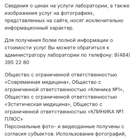
Сведения о ценах на услуги лаборатории, а также
изображения услуг на фотографиях,
представленных на сайте, носят исключительно
информационный характер.
Для получения более полной информации о
стоимости услуг Вы можете обратиться к
администратору лаборатории по телефону: 8(484)
395 22 80
Общество с ограниченной ответственностью
«Современная медицина», Общество с
ограниченной ответственностью «Клиника №1»,
Общество с ограниченной ответственностью
«Эстетическая медицина», Общество с
ограниченной ответственностью «КЛИНИКА №1
ПЛЮС»
Персональные фото- и видеоданные получены с
согласия субъектов. Использование фотографий,