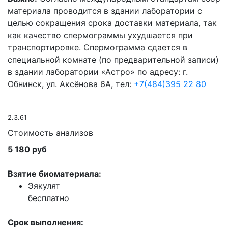
материала проводится в здании лаборатории с
целью сокращения срока доставки материала, так
как качество спермограммы ухудшается при
транспортировке. Спермограмма сдается в
специальной комнате (по предварительной записи)
в здании лаборатории «Астро» по адресу: г.
Обнинск, ул. Аксёнова 6А, тел:
+7(484)395 22 80
2.3.61
Стоимость анализов
5 180 руб
Взятие биоматериала:
Эякулят
бесплатно
Срок выполнения: