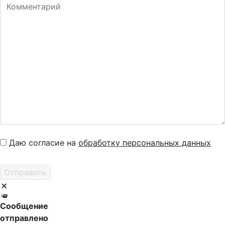
Даю согласие на
обработку персональных данных
Сообщение
отправлено