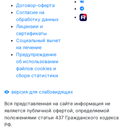
Договор-оферта
Согласие на
обработку данных
Лицензии и
сертификаты
Социальный вычет
на лечение
Предупреждение
об использовании
файлов cookies и
сборе статистики
версия для слабовидящих
Вся представленная на сайте информация не
является публичной офертой, определяемой
положениями статьи 437 Гражданского кодекса
РФ.