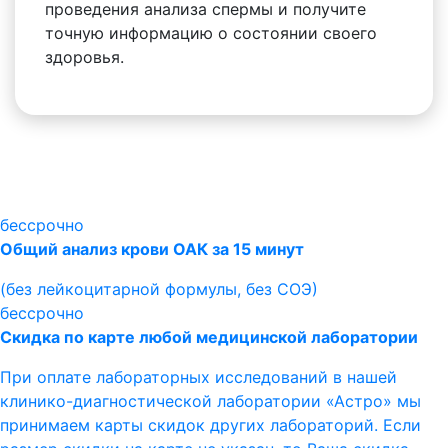
проведения анализа спермы и получите
точную информацию о состоянии своего
здоровья.
бессрочно
Общий анализ крови ОАК за 15 минут
(без лейкоцитарной формулы, без СОЭ)
бессрочно
Скидка по карте любой медицинской лаборатории
При оплате лабораторных исследований в нашей
клинико-диагностической лаборатории «Астро» мы
принимаем карты скидок других лабораторий. Если