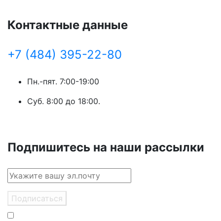
Контактные данные
+7 (484) 395-22-80
Пн.-пят. 7:00-19:00
Суб. 8:00 до 18:00.
Подпишитесь на наши рассылки
Подписаться