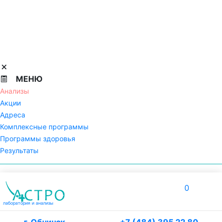
МЕНЮ
Анализы
Акции
Адреса
Комплексные программы
Программы здоровья
Результаты
0
лаборатория
и анализы