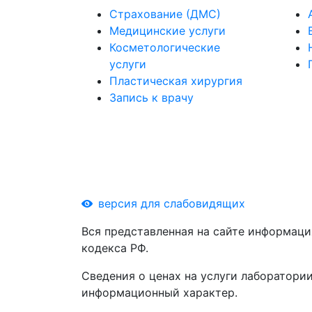
Страхование (ДМС)
Медицинские услуги
Косметологические
услуги
Пластическая хирургия
Запись к врачу
версия для слабовидящих
Вся представленная на сайте информаци
кодекса РФ.
Сведения о ценах на услуги лаборатории
информационный характер.