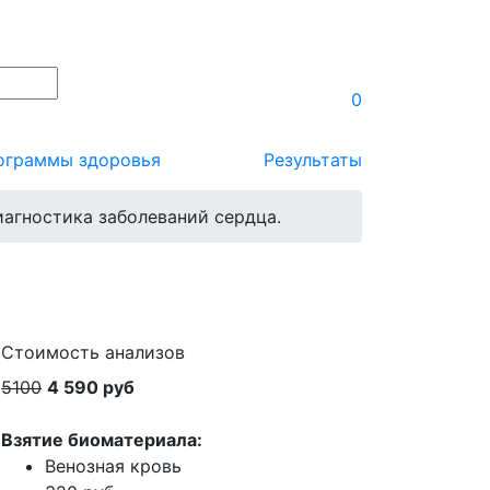
0
ограммы здоровья
Результаты
иагностика заболеваний сердца.
Стоимость анализов
5100
4 590 руб
Взятие биоматериала:
Венозная кровь