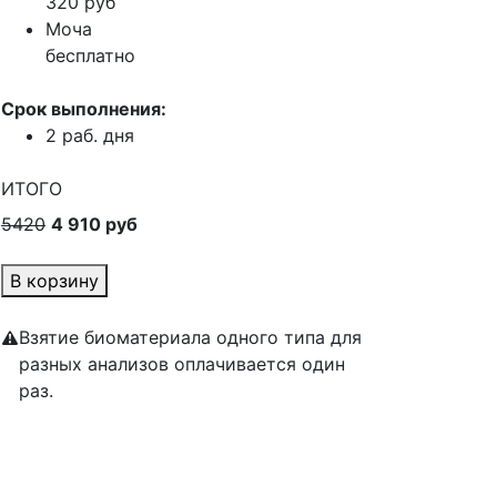
320 руб
Моча
бесплатно
Срок выполнения:
2 раб. дня
ИТОГО
5420
4 910 руб
В корзину
Взятие биоматериала одного типа для
разных анализов оплачивается один
раз.