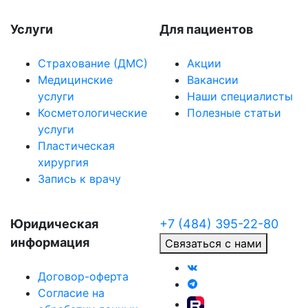
Услуги
Для пациентов
Страхование (ДМС)
Акции
Медицинские
Вакансии
услуги
Наши специалисты
Косметологические
Полезные статьи
услуги
Пластическая
хирургия
Запись к врачу
Юридическая
+7 (484) 395-22-80
информация
Связаться с нами
Договор-оферта
Согласие на