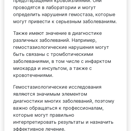
предотвращения кровоизлияний. Они
проводятся в лаборатории и могут
определить нарушения гемостаза, которые
могут привести к серьезным заболеваниям.
Также имеют значение в диагностике
различных заболеваний. Например,
гемостазиологические нарушения могут
быть связаны с тромботическими
заболеваниями, в том числе с инфарктом
миокарда и инсультом, а также с
кровотечениями.
Гемостазиологические исследования
являются значимым элементом
диагностики многих заболеваний, поэтому
важно обращаться к профессионалам,
которые могут правильно
интерпретировать результаты и назначить
эффективное лечение.