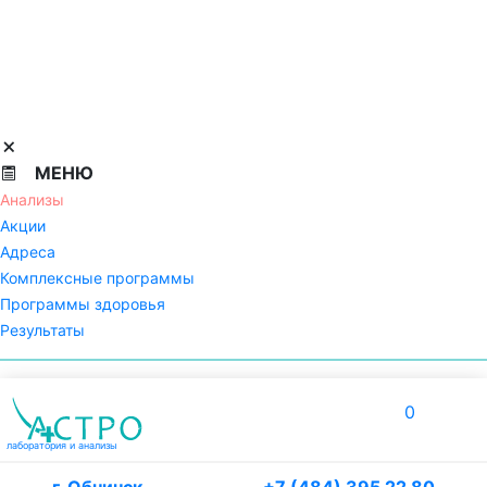
МЕНЮ
Анализы
Акции
Адреса
Комплексные программы
Программы здоровья
Результаты
0
лаборатория
и анализы