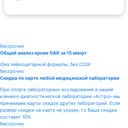
бессрочно
Общий анализ крови ОАК за 15 минут
(без лейкоцитарной формулы, без СОЭ)
бессрочно
Скидка по карте любой медицинской лаборатории
При оплате лабораторных исследований в нашей
клинико-диагностической лаборатории «Астро» мы
принимаем карты скидок других лабораторий. Если
размер скидки на карте не указан, то Ваша скидка
составит 10%.
бессрочно