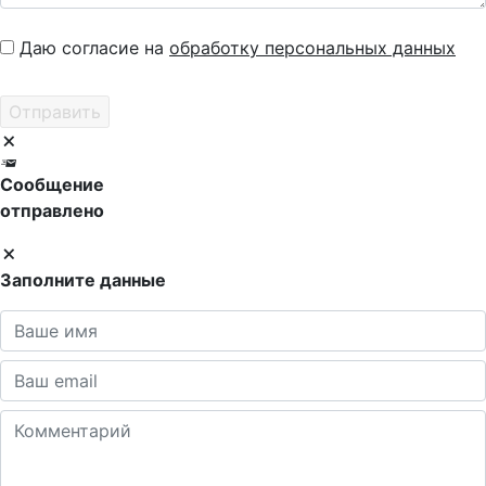
Даю согласие на
обработку персональных данных
Сообщение
отправлено
Заполните данные