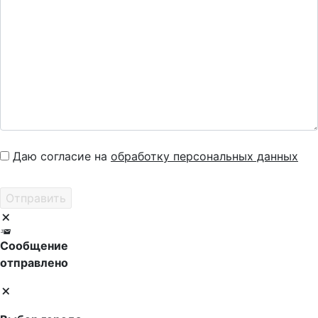
Даю согласие на
обработку персональных данных
Сообщение
отправлено