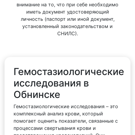
внимание на то, что при себе необходимо
иметь документ удостоверяющий
личность (паспорт или иной документ,
установленный законодательством и
СНИЛС).
Гемостазиологические
исследования в
Обнинске
Гемостазиологические исследования – это
комплексный анализ крови, который
помогает оценить показатели, связанные с
процессами свертывания крови и