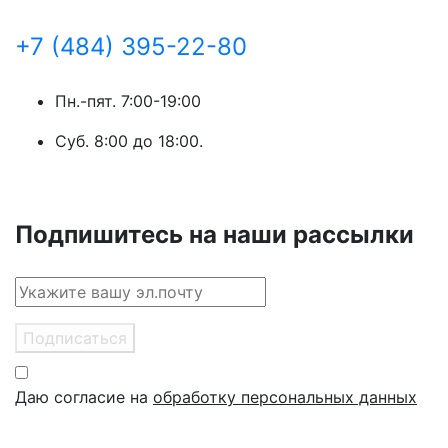
+7 (484) 395-22-80
Пн.-пят. 7:00-19:00
Суб. 8:00 до 18:00.
Подпишитесь на наши рассылки
Подписаться
Даю согласие на
обработку персональных данных