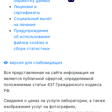
обработку данных
Лицензии и
сертификаты
Социальный вычет
на лечение
Предупреждение
об использовании
файлов cookies и
сборе статистики
версия для слабовидящих
Вся представленная на сайте информация не
является публичной офертой, определяемой
положениями статьи 437 Гражданского кодекса
РФ.
Сведения о ценах на услуги лаборатории, а также
изображения услуг на фотографиях,