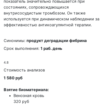
показатель значительно повышается при
состояниях, сопровождающихся
внутрисосудистым тромбозом. Он также
используется при динамическом наблюдении за
эффективностью антикоагулянтной терапии.
Синонимы:
продукт деградации фибрина
Срок выполнения:
1 раб. день
4.8
Стоимость анализов
1 580 руб
Взятие биоматериала:
Венозная кровь
320 руб