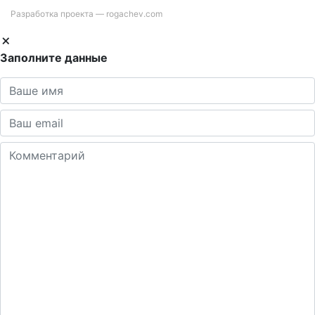
Разработка проекта —
rogachev.com
Заполните данные