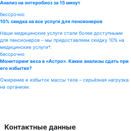
Анализ на энтеробиоз за 15 минут
бессрочно
10% скидка на все услуги для пенсионеров
Наши медицинские услуги стали более доступными
для пенсионеров – мы предоставляем скидку 10% на
медицинские услуги*.
бессрочно
Мониторинг веса в «Астро». Какие анализы сдать при
его избытке?
Ожирение и избыток массы тела – серьёзная нагрузка
на организм.
Контактные данные