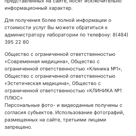
представленных на сайте, носят исключительно
информационный характер.
Для получения более полной информации о
стоимости услуг Вы можете обратиться к
администратору лаборатории по телефону: 8(484)
395 22 80
Общество с ограниченной ответственностью
«Современная медицина», Общество с
ограниченной ответственностью «Клиника №1»,
Общество с ограниченной ответственностью
«Эстетическая медицина», Общество с
ограниченной ответственностью «КЛИНИКА №1
ПЛЮС»
Персональные фото- и видеоданные получены с
согласия субъектов. Использование фотографий,
размещенных на сайте, третьими лицами
запрещено.