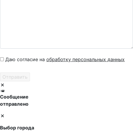
Даю согласие на
обработку персональных данных
Сообщение
отправлено
Выбор города