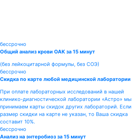
бессрочно
Общий анализ крови ОАК за 15 минут
(без лейкоцитарной формулы, без СОЭ)
бессрочно
Скидка по карте любой медицинской лаборатории
При оплате лабораторных исследований в нашей
клинико-диагностической лаборатории «Астро» мы
принимаем карты скидок других лабораторий. Если
размер скидки на карте не указан, то Ваша скидка
составит 10%.
бессрочно
Анализ на энтеробиоз за 15 минут