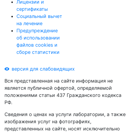
Лицензии и
сертификаты
Социальный вычет
на лечение
Предупреждение
об использовании
файлов cookies и
сборе статистики
версия для слабовидящих
Вся представленная на сайте информация не
является публичной офертой, определяемой
положениями статьи 437 Гражданского кодекса
РФ.
Сведения о ценах на услуги лаборатории, а также
изображения услуг на фотографиях,
представленных на сайте, носят исключительно