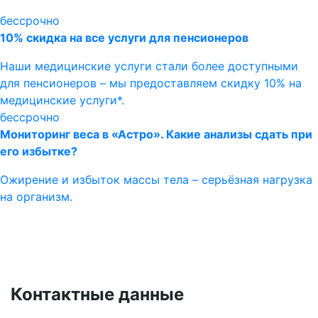
бессрочно
10% скидка на все услуги для пенсионеров
Наши медицинские услуги стали более доступными
для пенсионеров – мы предоставляем скидку 10% на
медицинские услуги*.
бессрочно
Мониторинг веса в «Астро». Какие анализы сдать при
его избытке?
Ожирение и избыток массы тела – серьёзная нагрузка
на организм.
Контактные данные