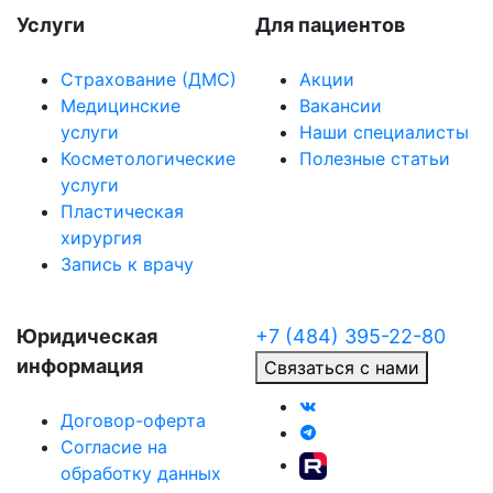
Услуги
Для пациентов
Страхование (ДМС)
Акции
Медицинские
Вакансии
услуги
Наши специалисты
Косметологические
Полезные статьи
услуги
Пластическая
хирургия
Запись к врачу
Юридическая
+7 (484) 395-22-80
информация
Связаться с нами
Договор-оферта
Согласие на
обработку данных