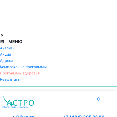
МЕНЮ
Анализы
Акции
Адреса
Комплексные программы
Программы здоровья
Результаты
0
лаборатория
и анализы