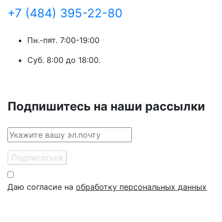
+7 (484) 395-22-80
Пн.-пят. 7:00-19:00
Суб. 8:00 до 18:00.
Подпишитесь на наши рассылки
Подписаться
Даю согласие на
обработку персональных данных