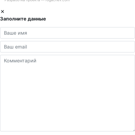
Заполните данные