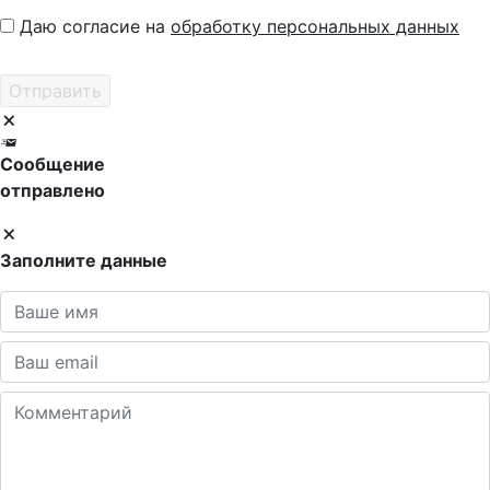
Даю согласие на
обработку персональных данных
Сообщение
отправлено
Заполните данные