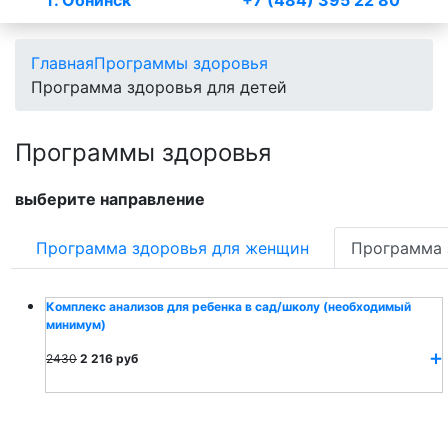
г. Обнинск
+7 (484) 395 22 80
Главная
Программы здоровья
Программа здоровья для детей
Программы здоровья
выберите направление
Программа здоровья для женщин
Программа 
Комплекс анализов для ребенка в сад/школу (необходимый
минимум)
2430
2 216 руб