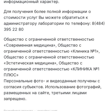
информационный характер.
Для получения более полной информации о
стоимости услуг Вы можете обратиться к
администратору лаборатории по телефону: 8(484)
395 22 80
Общество с ограниченной ответственностью
«Современная медицина», Общество с
ограниченной ответственностью «Клиника №1»,
Общество с ограниченной ответственностью
«Эстетическая медицина», Общество с
ограниченной ответственностью «КЛИНИКА №1
ПЛЮС»
Персональные фото- и видеоданные получены с
согласия субъектов. Использование фотографий,
размещенных на сайте, третьими лицами
запрещено.
Разработка проекта —
rogachev.com